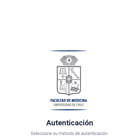
Autenticación
Seleccione su método de autenticación.