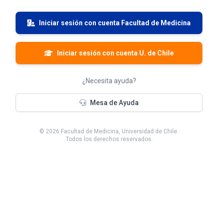
Iniciar sesión con cuenta Facultad de Medicina
Iniciar sesión con cuenta U. de Chile
¿Necesita ayuda?
Mesa de Ayuda
©
2026
Facultad de Medicina, Universidad de Chile.
Todos los derechos reservados.